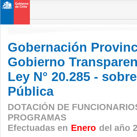
Gobernación Provinc
Gobierno Transparen
Ley N° 20.285 - sobr
Pública
DOTACIÓN DE FUNCIONARIO
PROGRAMAS
Efectuadas en
Enero
del año 