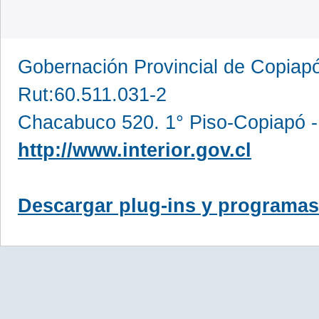
Gobernación Provincial de Copia
Rut:60.511.031-2
Chacabuco 520. 1° Piso-Copiapó -
http://www.interior.gov.cl
Descargar plug-ins y programas