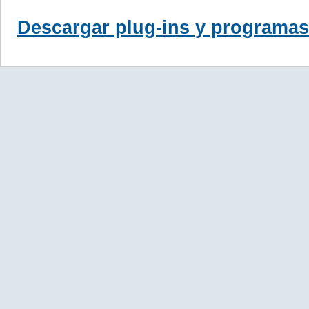
Descargar plug-ins y programas