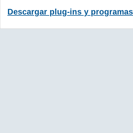
Descargar plug-ins y programas