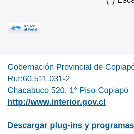
Gobernación Provincial de Copia
Rut:60.511.031-2
Chacabuco 520. 1° Piso-Copiapó -
http://www.interior.gov.cl
Descargar plug-ins y programas