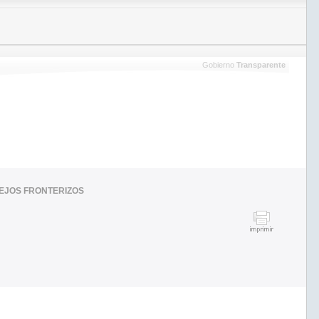
Gobierno
Transparente
LEJOS FRONTERIZOS