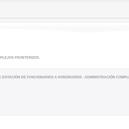
MPLEJOS FRONTERIZOS
TE DOTACIÓN DE FUNCIONARIOS A HONORARIOS - ADMINISTRACIÓN COMP