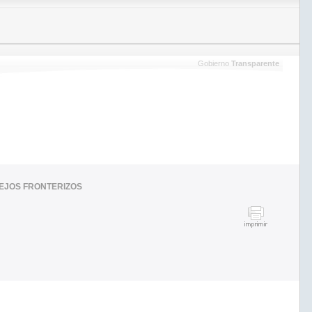
Gobierno
Transparente
LEJOS FRONTERIZOS