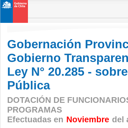
Gobernación Provinc
Gobierno Transparen
Ley N° 20.285 - sobr
Pública
DOTACIÓN DE FUNCIONARIO
PROGRAMAS
Efectuadas en
Noviembre
del 