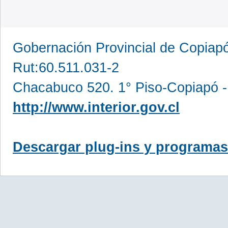
Gobernación Provincial de Copia
Rut:60.511.031-2
Chacabuco 520. 1° Piso-Copiapó -
http://www.interior.gov.cl
Descargar plug-ins y programas