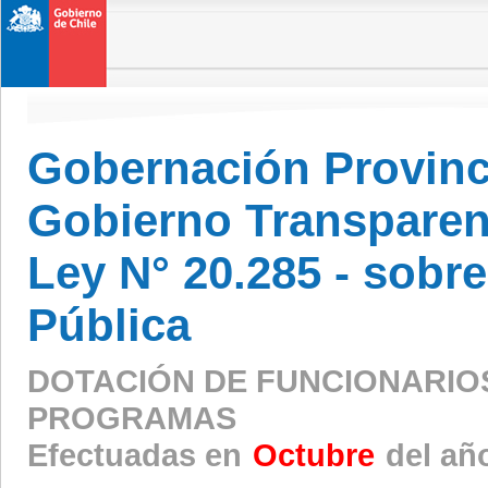
Gobernación Provinc
Gobierno Transparen
Ley N° 20.285 - sobr
Pública
DOTACIÓN DE FUNCIONARIO
PROGRAMAS
Efectuadas en
Octubre
del añ