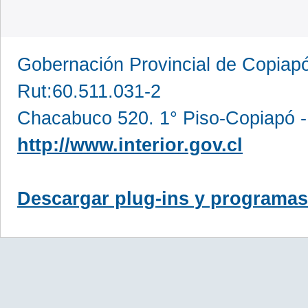
Gobernación Provincial de Copia
Rut:60.511.031-2
Chacabuco 520. 1° Piso-Copiapó -
http://www.interior.gov.cl
Descargar plug-ins y programas