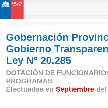
Gobernación Provinc
Gobierno Transparen
Ley N° 20.285
DOTACIÓN DE FUNCIONARIO
PROGRAMAS
Efectuadas en
Septiembre
del