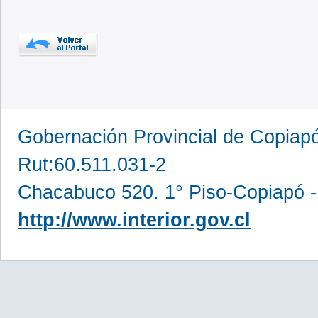
Gobernación Provincial de Copia
Rut:60.511.031-2
Chacabuco 520. 1° Piso-Copiapó -
http://www.interior.gov.cl