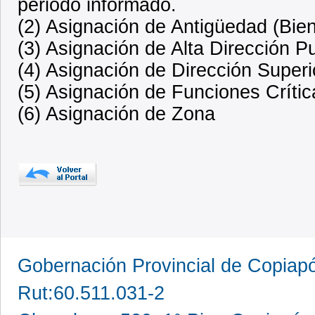
periodo informado.
(2) Asignación de Antigüedad (Bien
(3) Asignación de Alta Dirección P
(4) Asignación de Dirección Superi
(5) Asignación de Funciones Crític
(6) Asignación de Zona
Gobernación Provincial de Copia
Rut:60.511.031-2