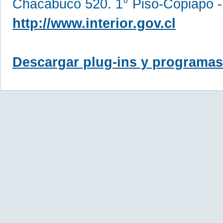
Chacabuco 520. 1° Piso-Copiapó -
http://www.interior.gov.cl
Descargar plug-ins y programas