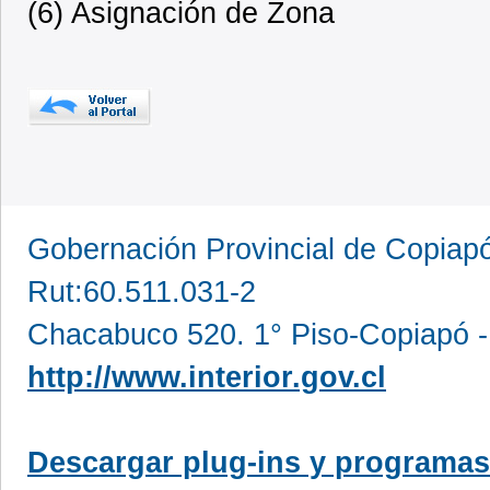
(6) Asignación de Zona
Gobernación Provincial de Copia
Rut:60.511.031-2
Chacabuco 520. 1° Piso-Copiapó -
http://www.interior.gov.cl
Descargar plug-ins y programas