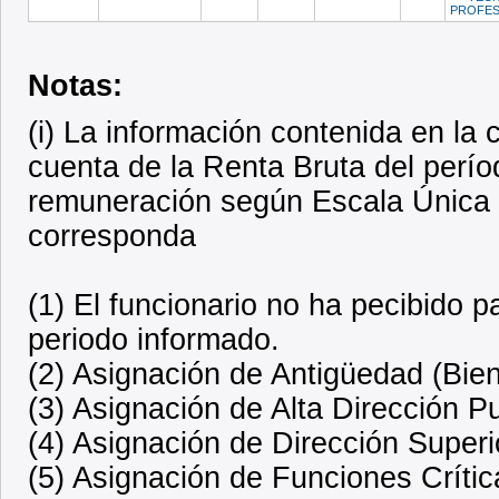
PROFE
Notas:
(i) La información contenida en l
cuenta de la Renta Bruta del perí
remuneración según Escala Única
corresponda
(1) El funcionario no ha pecibido 
periodo informado.
(2) Asignación de Antigüedad (Bien
(3) Asignación de Alta Dirección P
(4) Asignación de Dirección Superi
(5) Asignación de Funciones Crític