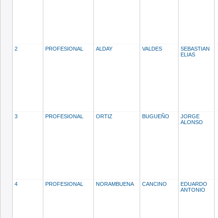
2
PROFESIONAL
ALDAY
VALDES
SEBASTIAN
ELIAS
3
PROFESIONAL
ORTIZ
BUGUEÑO
JORGE
ALONSO
4
PROFESIONAL
NORAMBUENA
CANCINO
EDUARDO
ANTONIO