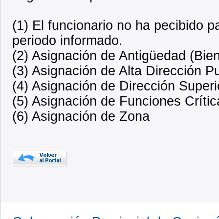
(1) El funcionario no ha pecibido 
periodo informado.
(2) Asignación de Antigüedad (Bien
(3) Asignación de Alta Dirección P
(4) Asignación de Dirección Superi
(5) Asignación de Funciones Crític
(6) Asignación de Zona