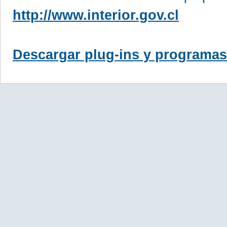
http://www.interior.gov.cl
Descargar plug-ins y programas