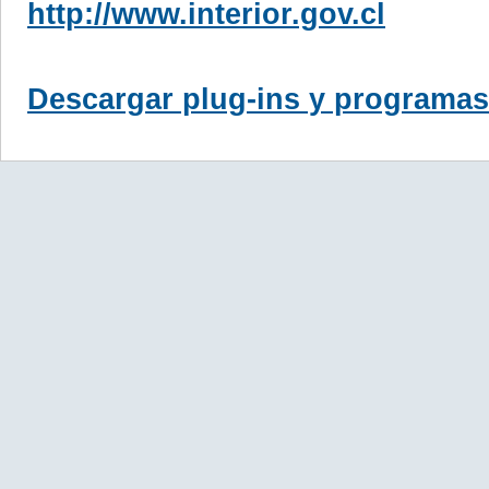
http://www.interior.gov.cl
Descargar plug-ins y programas