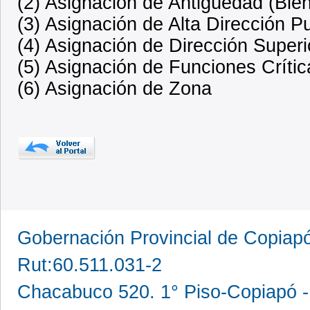
(2) Asignación de Antigüedad (Bien
(3) Asignación de Alta Dirección P
(4) Asignación de Dirección Superi
(5) Asignación de Funciones Crític
(6) Asignación de Zona
Gobernación Provincial de Copia
Rut:60.511.031-2
Chacabuco 520. 1° Piso-Copiapó -