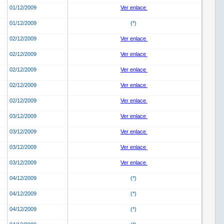
01/12/2009
Ver enlace
01/12/2009
(*)
02/12/2009
Ver enlace
02/12/2009
Ver enlace
02/12/2009
Ver enlace
02/12/2009
Ver enlace
02/12/2009
Ver enlace
03/12/2009
Ver enlace
03/12/2009
Ver enlace
03/12/2009
Ver enlace
03/12/2009
Ver enlace
04/12/2009
(*)
04/12/2009
(*)
04/12/2009
(*)