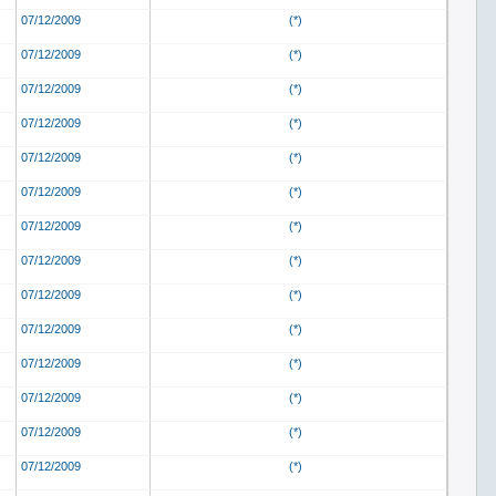
07/12/2009
(*)
07/12/2009
(*)
07/12/2009
(*)
07/12/2009
(*)
07/12/2009
(*)
07/12/2009
(*)
07/12/2009
(*)
07/12/2009
(*)
07/12/2009
(*)
07/12/2009
(*)
07/12/2009
(*)
07/12/2009
(*)
07/12/2009
(*)
07/12/2009
(*)