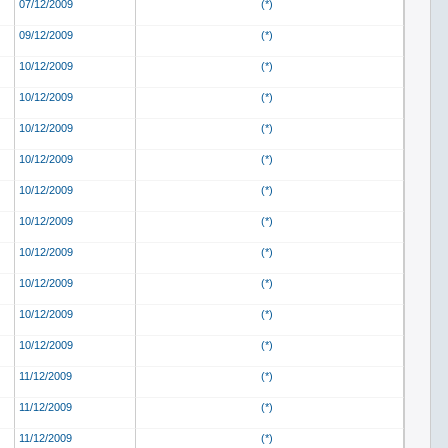
07/12/2009
(*)
09/12/2009
(*)
10/12/2009
(*)
10/12/2009
(*)
10/12/2009
(*)
10/12/2009
(*)
10/12/2009
(*)
10/12/2009
(*)
10/12/2009
(*)
10/12/2009
(*)
10/12/2009
(*)
10/12/2009
(*)
11/12/2009
(*)
11/12/2009
(*)
11/12/2009
(*)