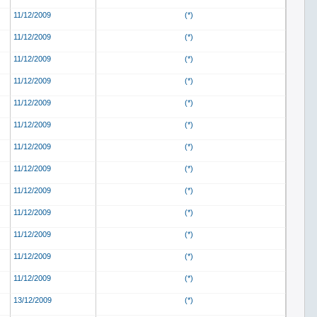
11/12/2009
(*)
11/12/2009
(*)
11/12/2009
(*)
11/12/2009
(*)
11/12/2009
(*)
11/12/2009
(*)
11/12/2009
(*)
11/12/2009
(*)
11/12/2009
(*)
11/12/2009
(*)
11/12/2009
(*)
11/12/2009
(*)
11/12/2009
(*)
13/12/2009
(*)