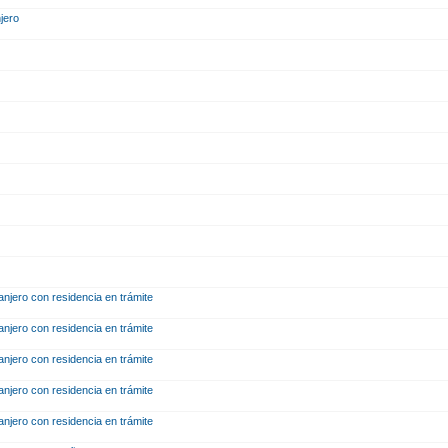
njero
ranjero con residencia en trámite
ranjero con residencia en trámite
ranjero con residencia en trámite
ranjero con residencia en trámite
ranjero con residencia en trámite