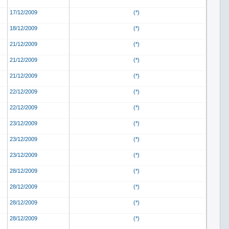
17/12/2009
(*)
18/12/2009
(*)
21/12/2009
(*)
21/12/2009
(*)
21/12/2009
(*)
22/12/2009
(*)
22/12/2009
(*)
23/12/2009
(*)
23/12/2009
(*)
23/12/2009
(*)
28/12/2009
(*)
28/12/2009
(*)
28/12/2009
(*)
28/12/2009
(*)