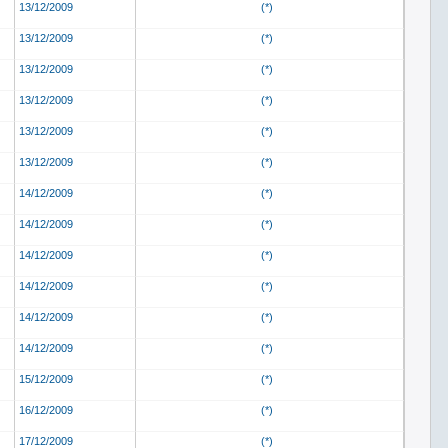
13/12/2009
(*)
13/12/2009
(*)
13/12/2009
(*)
13/12/2009
(*)
13/12/2009
(*)
13/12/2009
(*)
14/12/2009
(*)
14/12/2009
(*)
14/12/2009
(*)
14/12/2009
(*)
14/12/2009
(*)
14/12/2009
(*)
15/12/2009
(*)
16/12/2009
(*)
17/12/2009
(*)