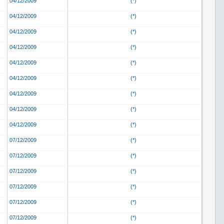
04/12/2009
(*)
04/12/2009
(*)
04/12/2009
(*)
04/12/2009
(*)
04/12/2009
(*)
04/12/2009
(*)
04/12/2009
(*)
04/12/2009
(*)
04/12/2009
(*)
07/12/2009
(*)
07/12/2009
(*)
07/12/2009
(*)
07/12/2009
(*)
07/12/2009
(*)
07/12/2009
(*)