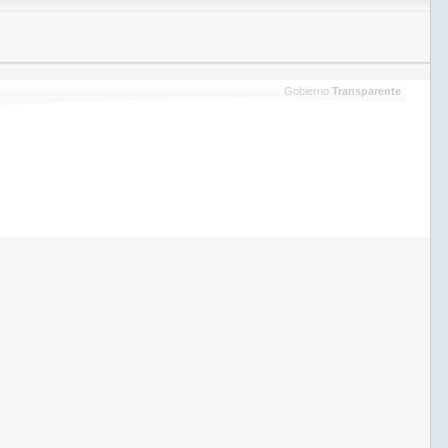
Gobierno
Transparente