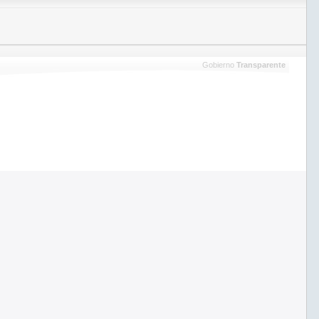
Gobierno
Transparente