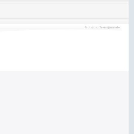
Gobierno
Transparente