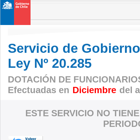
Servicio de Gobierno 
Ley Nº 20.285
DOTACIÓN DE FUNCIONARIO
Efectuadas en
Diciembre
del 
ESTE SERVICIO NO TIEN
PERIOD