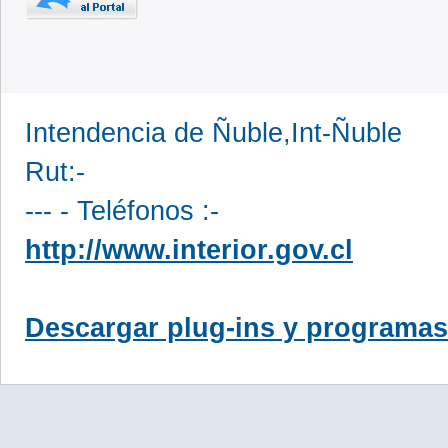
Intendencia de Ñuble,Int-Ñuble
Rut:-
--- - Teléfonos :-
http://www.interior.gov.cl
Descargar plug-ins y programas