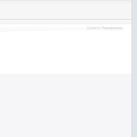
Gobierno
Transparente