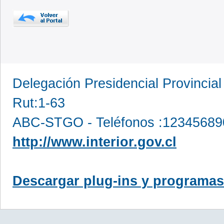
Delegación Presidencial Provincia
Rut:1-63
ABC-STGO - Teléfonos :12345689
http://www.interior.gov.cl
Descargar plug-ins y programas