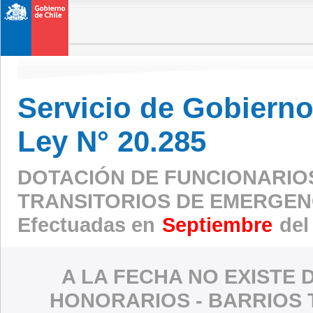
Servicio de Gobierno 
Ley N° 20.285
DOTACIÓN DE FUNCIONARIO
TRANSITORIOS DE EMERGEN
Efectuadas en
Septiembre
del
A LA FECHA NO EXISTE 
HONORARIOS - BARRIOS 