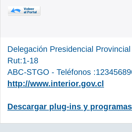
Delegación Presidencial Provinc
Rut:1-18
ABC-STGO - Teléfonos :12345689
http://www.interior.gov.cl
Descargar plug-ins y programas