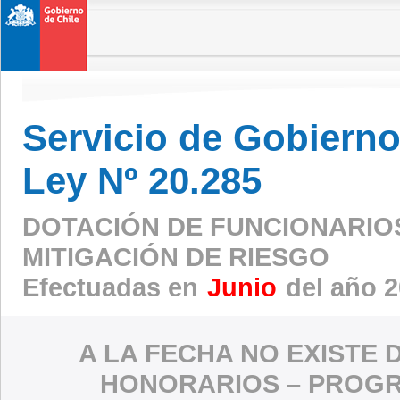
Servicio de Gobierno 
Ley Nº 20.285
DOTACIÓN DE FUNCIONARIO
MITIGACIÓN DE RIESGO
Efectuadas en
Junio
del año 
A LA FECHA NO EXISTE 
HONORARIOS – PROGR