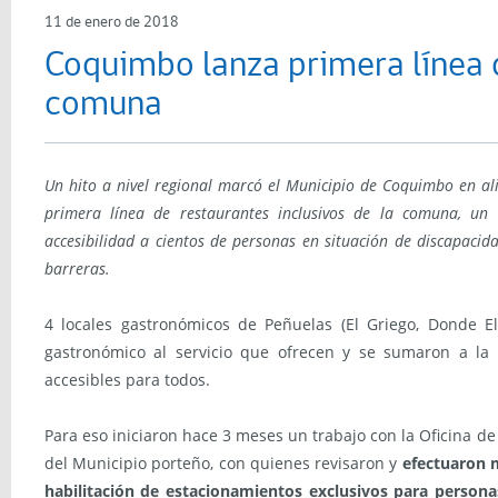
11 de enero de 2018
Coquimbo lanza primera línea d
comuna
Un hito a nivel regional marcó el Municipio de Coquimbo en ali
primera línea de restaurantes inclusivos de la comuna, u
accesibilidad a cientos de personas en situación de discapacid
barreras.
4 locales gastronómicos de Peñuelas (El Griego, Donde El
gastronómico al servicio que ofrecen y se sumaron a la 
accesibles para todos.
Para eso iniciaron hace 3 meses un trabajo con la Oficina de
del Municipio porteño, con quienes revisaron y
efectuaron m
habilitación de estacionamientos exclusivos para persona