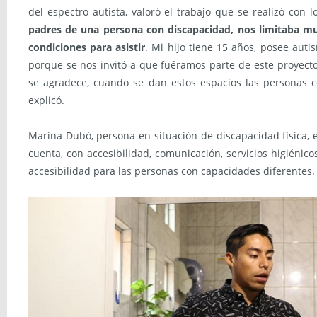
del espectro autista, valoró el trabajo que se realizó con
padres de una persona con discapacidad, nos limitaba mu
condiciones para asistir
. Mi hijo tiene 15 años, posee auti
porque se nos invitó a que fuéramos parte de este proyecto
se agradece, cuando se dan estos espacios las personas c
explicó.
Marina Dubó, persona en situación de discapacidad física, 
cuenta, con accesibilidad, comunicación, servicios higiéni
accesibilidad para las personas con capacidades diferente