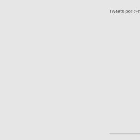
Tweets por @m