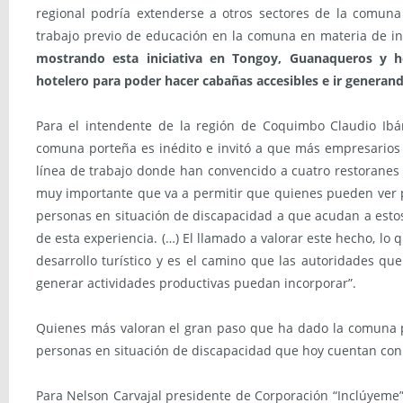
regional podría extenderse a otros sectores de la comuna 
trabajo previo de educación en la comuna en materia de inc
mostrando esta iniciativa en Tongoy, Guanaqueros y he
hotelero para poder hacer cabañas accesibles e ir generan
Para el intendente de la región de Coquimbo Claudio Ibáñ
comuna porteña es inédito e invitó a que más empresarios r
línea de trabajo donde han convencido a cuatro restoranes 
muy importante que va a permitir que quienes pueden ver p
personas en situación de discapacidad a que acudan a esto
de esta experiencia. (…) El llamado a valorar este hecho, lo
desarrollo turístico y es el camino que las autoridades qu
generar actividades productivas puedan incorporar”.
Quienes más valoran el gran paso que ha dado la comuna po
personas en situación de discapacidad que hoy cuentan con 4
Para Nelson Carvajal presidente de Corporación “Inclúyeme