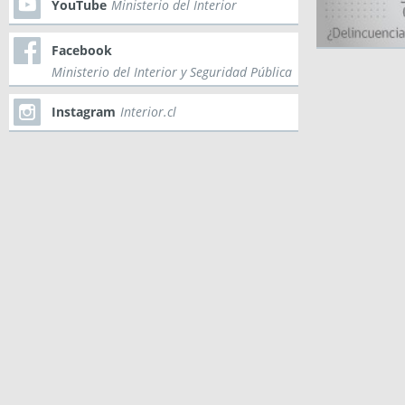
YouTube
Ministerio del Interior
Facebook
Ministerio del Interior y Seguridad Pública
Instagram
Interior.cl