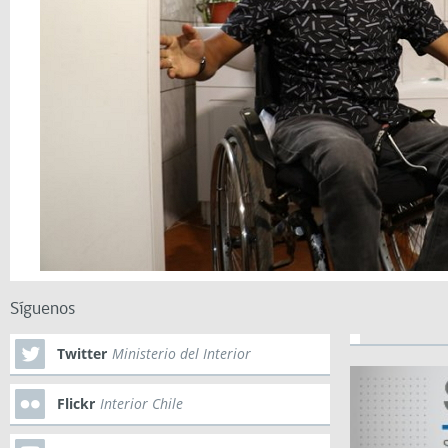
Síguenos
Twitter
Ministerio del Interior
Flickr
Interior Chile