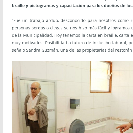
braille y pictogramas y capacitación para los dueños de loc
“Fue un trabajo arduo, desconocido para nosotros como r
personas sordas o ciegas se nos hizo más fácil y logramos u
de la Municipalidad. Hoy tenemos la carta en braille, carta
muy motivados. Posibilidad a futuro de inclusión laboral, p
señaló Sandra Guzmán, una de las propietarias del restorán 