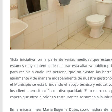
“Esta iniciativa forma parte de varias medidas que est
estamos muy contentos de celebrar esta alianza público pri
para recibir a cualquier persona, que no existan las barr
igualmente y de manera independiente de nuestra gastronom
el Municipio se está brindando el apoyo técnico y educativ
los clientes en situación de discapacidad, “Esto marca un
espero que otros alcaldes y restaurantes se sumen a la inicia
En la misma línea, María Eugenia Dubó, coordinadora de la 